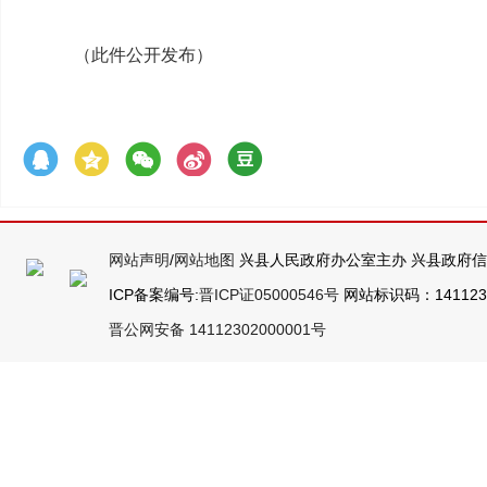
2025年5
（此件公开发布）
网站声明
/
网站地图
兴县人民政府办公室主办 兴县政府
ICP备案编号:
晋ICP证05000546号
网站标识码：14112300
晋公网安备 14112302000001号