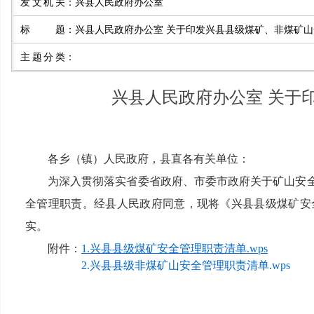
发文机关
：
兴县人民政府办公室
标题
：
兴县人民政府办公室 关于印发兴县县级煤矿、非煤矿山
主题分类
：
兴县人民政府办公室 关于
各乡（镇）人民政府，县直各有关单位：
为深入贯彻落实省委省政府、市委市政府关于矿山安
全管理职责。经县人民政府同意，现将《兴县县级煤矿安
实。
附件：
1.兴县县级煤矿安全管理职责清单.wps
2.兴县县级非煤矿山安全管理职责清单.wps
兴县人民政