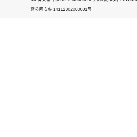
晋公网安备 14112302000001号