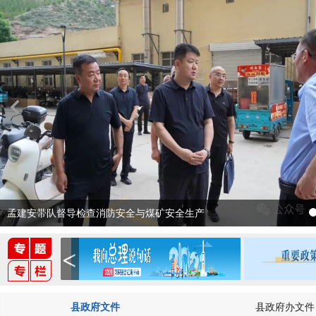
孟建安带队督导检查消防安全与煤矿安全生产
县政府文件
县政府办文件