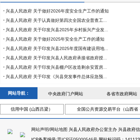
兴县人民政府 关于做好2026年度安全生产工作的通知
兴县人民政府 关于认真做好第四次全国农业普查工...
兴县人民政府 关于印发兴县2025年乡村振兴产业发...
兴县人民政府 关于做好2025年安全生产工作的通知
兴县人民政府 关于印发兴县2025年度国有建设用地...
兴县人民政府 关于印发兴县人民政府承接省政府授...
兴县人民政府 关于印发兴县棚户区改造剩余安置房...
兴县人民政府 关于印发《兴县突发事件总体应急预...
网站导航：
中央政府门户网站
各省市政府网站
信用中国 (山西吕梁）
全国公共资源交易平台（山西省 
网站声明
/
网站地图
兴县人民政府办公室主办 兴县政府
ICP备案编号:
晋ICP证05000546号
网站标识码：
14112