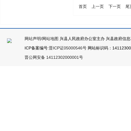
首页
上一页
下一页
尾
网站声明
/
网站地图
兴县人民政府办公室主办 兴县政府信息
ICP备案编号:
晋ICP证05000546号
网站标识码：141123000
晋公网安备 14112302000001号