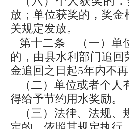
（六）
个人获奖的，
放；单位获奖的，奖金
关规定发放。
第十二条
（一）
单
的，由
县水利
部门追回
金追回之日起
5年内不
（二）
单位或者个人
得给予节约用水奖励。
（三）法律、法规、
定的，依照其规定执行