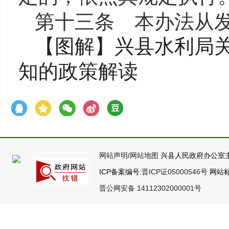
第十
三
条 本办法从
【图解】兴县水利局
知的政策解读
网站声明
/
网站地图
兴县人民政府办公室主
ICP备案编号:
晋ICP证05000546号
网站标识
晋公网安备 14112302000001号