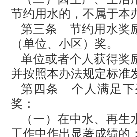
节约用水的，不属于本
第三条 节约用水奖
（单位、小区）奖。
单位或者个人获得奖
并按照本办法规定标准
第四条 个
人满足下
奖：
（一）在中水、再生
工作中作出显著成绩的