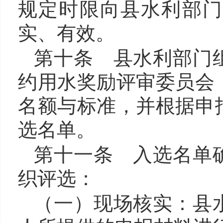
规定时限向
县水利
部门
实、有效。
第十条
县水利
部门
约用水奖励评审委员会
名额与标准，并根据申
选名单。
第十一条 入选名单
织评选：
（一）现场核实：
县