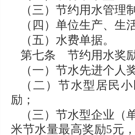
（三）节约用水管理
（四）单位生产、生
（五）水费单据。
第七条 节约用水奖
（一）节水先进个人
（二）节
水型居民小
励；
（三）节水型企业（
米节水量最高奖励5元