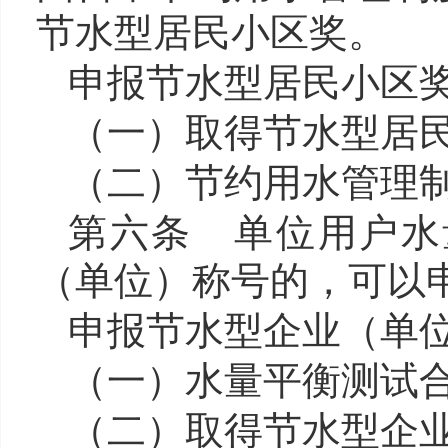
节水型居民小区奖。
申报节水型居民小区
（一）取得节水型居
（二）节约用水管理
第六条 单位用户水
（单位）称号的，可以
申报节水型企业（单
（一）水量平衡测试
（二）取得节水型企