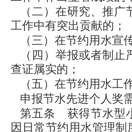
（二）在研究、推广
工作中有突出贡献的；
（三）在节约用水宣
（四）举报或者制止
查证属实的；
（五）在节约用水工
申报节水先进个人奖
第五条 获得节水型
因日常节约用水管理制