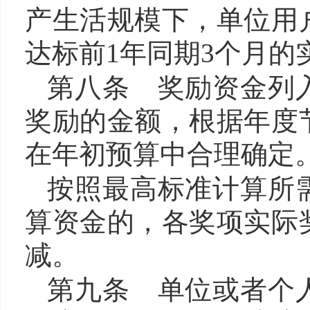
产生活规模下，单位用
达标前
1年同期3个月
第八条 奖励资金列
奖励的金额，根据年度
在年初预算中合理确定
按
照最高标准计算所
算资金的，各奖项实际
减。
第九条 单位或者个