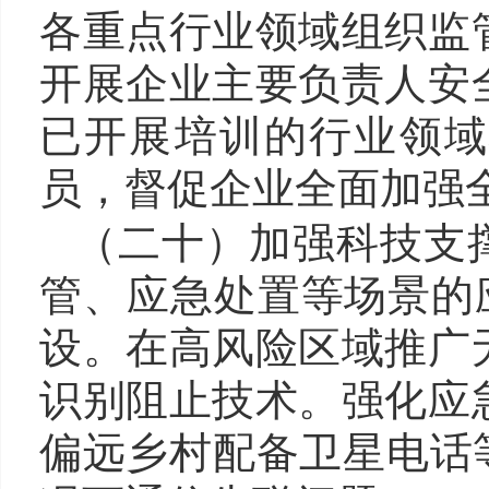
各重点行业领域组织监
开展企业主要负责人安
已开展培训的行业领域
员，督促企业全面加强
（二十）
加强
科技
支
管、应急处置等场景的应
设。在高风险区域推广
识别阻止技术。强化应
偏远乡村配备卫星电话