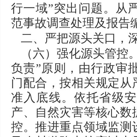
行一域”突出问题。从
范事故调查处理及报告
二、严把源头关口，
（六）强化
源头
管控
负责”原则，由行政审
门配合，按相关规定从
准入底线。依托省级安
产、自然灾害等核心数
控。推进重点领域监测