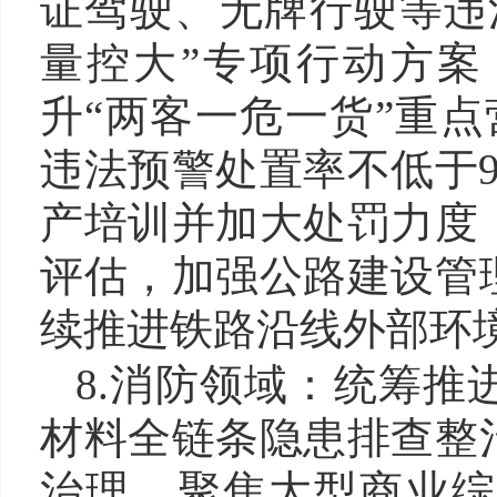
证驾驶、无牌行驶等违
量控大”专项行动方案
升“两客一危一货”重点
违法预警处置率不低于
产培训并加大处罚力度
评估，加强公路建设管
续推进铁路沿线外部环
8.
消防领域：统筹推
材料全链条隐患排查整
治理。聚焦大型商业综