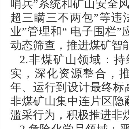
哨兵”系统和矿山安全
超三瞒三不两包”等违
业”管理和“ 电子围栏
动态筛查，推进煤矿智
2.
非煤矿山领域：持
实，深化资源整合，
年、运行到设计最终标
非煤矿山集中连片区隐
滥采行为，积极推进非