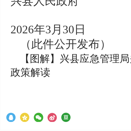
兴县
人民政府
2026年
3
月
30
日
（此件公开发布）
【图解】兴县应急管理局
政策解读