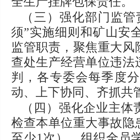
全生产挂牌包保责任。
（三）
强化部门监管
须”实施细则和矿山安
监管职责，聚焦重大风
查处生产经营单位违法
判，各专委会每季度分
动、上下协同、齐抓共
（四）
强化企业主体
检查本单位重大事故隐
至少1次），组织全员