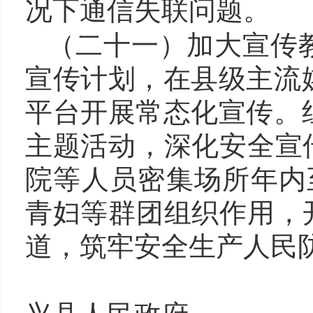
况下通信失联问题。
（二十一）加大宣传
宣传计划，在县级主流
平台开展常态化宣传。
主题活动，深化安全宣
院等人员密集场所年内
青妇等群团组织作用，
道，筑牢安全生产人民