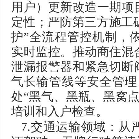
用户）更新改造一期项
定性；严防第三方施工破
护”全流程管控机制，
实时监控。推动商住混
泄漏报警器和紧急切断
气长输管线等安全管理
处“黑气、黑瓶、黑窝
培训和入户检查。
7.交通运输领域：从