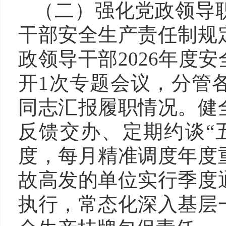
（二）
强化
党政
领导
干部安全生产责任制规
政领导干部2026年度
开1次专题会议，分管
同志汇报履职情况。健
反馈交办、定期约谈“
度，每月精准调度年度
故高发的单位实行季度
执行，常态化深入基层