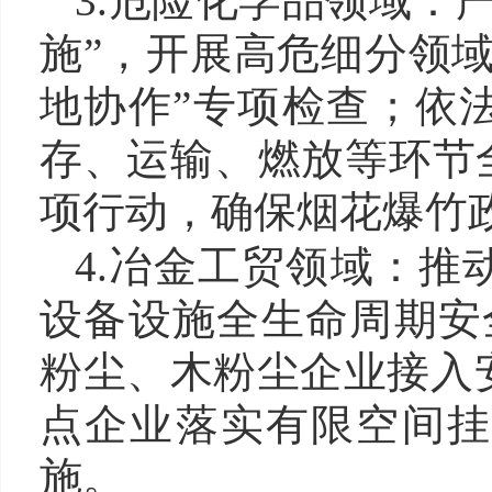
3.危险化学品领域：
施”，开展高危细分领
地协作”专项检查；依
存、运输、燃放等环节
项行动，确保烟花爆竹
4.冶金工贸领域：
设备设施全生命周期安
粉尘、木粉尘企业接入
点企业落实有限空间挂
施。