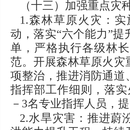
（十三）
加强
重点灾
1.森林草原火灾：
动，落实“六个能力”
单，严格执行各级林长
范。开展森林草原火灾
项整治，推进消防通道
指挥部工作细则，落实
－3名专业指挥人员，
2.水旱灾害：推进