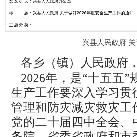
发文机关
：
兴县人民政府办公室
标题
：
兴县人民政府 关于做好2026年度安全生产工作的通知
主题分类
：
兴县人民政府 关
各乡（镇）人民政府
2026年
，是
“十五五
生产工作要深入学习
贯
管理和防灾减灾救灾工
党的二十届四中全会、
务院
、
省委省政府
和市