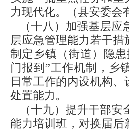
力现代化。（县安委会
（十八）
加强
基层
应
层应急管理能力若干措
制定乡镇（街道）隐患
门报到”工作机制，乡
日常工作的内设机构、
处置能力。
（十九）
提升干部安
能力培训班，对换届后