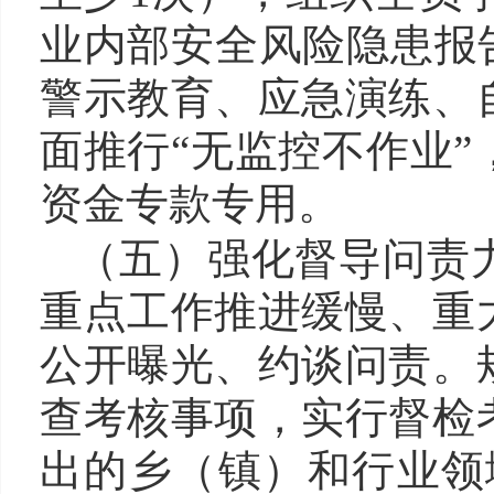
业内部安全风险隐患报
警示教育、应急演练、
面推行“无监控不作业
资金专款专用。
（五）
强化督导问责
重点工作推进缓慢、重
公开曝光、约谈问责。
查考核事项，实行督检
出的乡（镇）和行业领