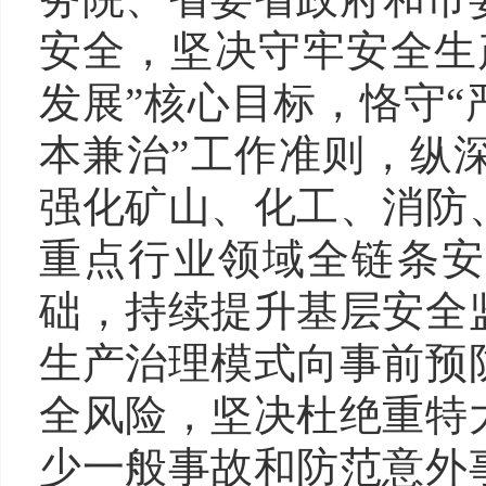
安全，坚决守牢安全生
发展”核心目标，恪守
本兼治”工作准则，纵
强化矿山、化工、
消防
重点行业领域全链条安
础，
持续提升
基层安全
生产治理模式向事前预
全风险，坚决杜绝重特
少一般事故
和防范意外