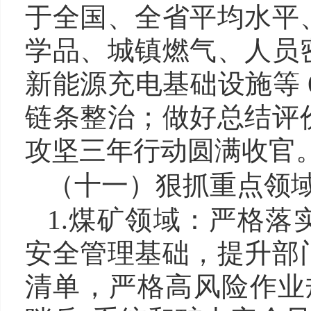
于全国、全省平均水平
学品、城镇燃气、人员
新能源充电基础设施等 
链条整治；做好总结评
攻坚三年行动圆满收官
（十一）
狠抓
重点领
1.
煤矿领域：严格落实
安全管理基础，提升部
清单，严格高风险作业