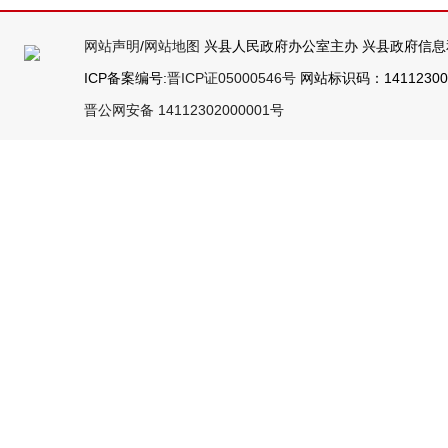
网站声明
/
网站地图
兴县人民政府办公室主办 兴县政府信息
ICP备案编号:
晋ICP证05000546号
网站标识码：141123000
晋公网安备 14112302000001号