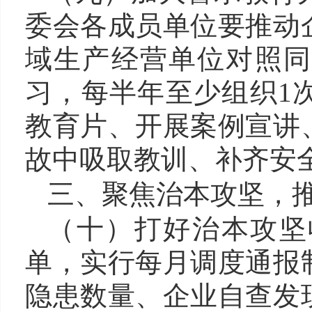
委会各成员单位要推动
域生产经营单位对照同
习，每半年至少组织1
教育片、开展案例宣讲
故中吸取教训、补齐安
三、
聚焦治本攻坚
，
（十）
打好
治本攻坚
单，实行每月调度通报
隐患数量、企业自查发