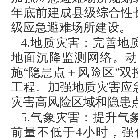
年底前建成县级综合性
级应急避难场所建设。
4.地质灾害：完善
地面沉降监测网络。动
施“隐患点＋风险区”
工程。加强地质灾害应
灾害高风险区域和隐患
5.气象灾害：提升
前量不低于4小时，强