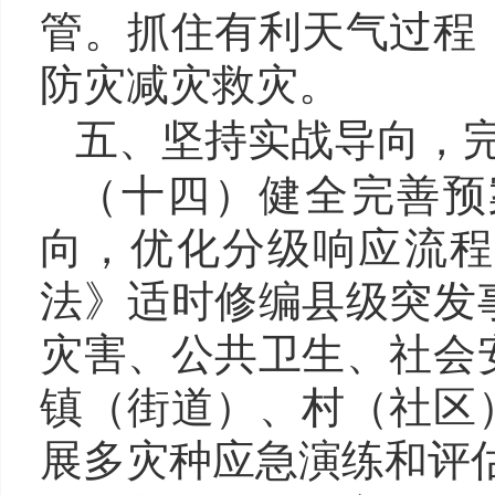
管。抓住有利天气过程
防灾减灾救灾。
五、坚持实战导向，
（十四）健全
完善
预
向，优化分级响应流程
法》适时修编县级突发
灾害、公共卫生、社会
镇（街道）、村（社区
展多灾种应急演练和评