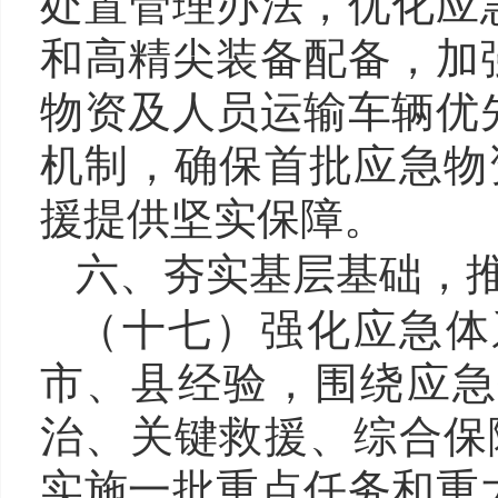
处置管理办法，优化应
和高精尖装备配备，加
物资及人员运输车辆优
机制，确保首批应急物
援提供坚实保障。
六、夯实基层基础，
（十七）
强化应急体
市、县经验，围绕应急
治、关键救援、综合保
实施一批重点任务和重