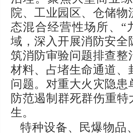
院、工业园区、仓储物
态混合经营性场所、“
域，深入开展消防安全
筑消防审验问题排查整
材料、占堵生命通道、
问题。对重大火灾隐患
防范遏制群死群伤重特
生。
特种设备、民爆物品