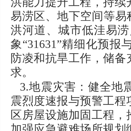
洪能力提升工程，持续
易涝区、地下空间等易
洪河道、城市低洼易涝
象“31631”精细化
防凌和抗旱工作，储备
求。
3.地震灾害：健全
震烈度速报与预警工程
区房屋设施加固工程，
加强应急避难场所规划