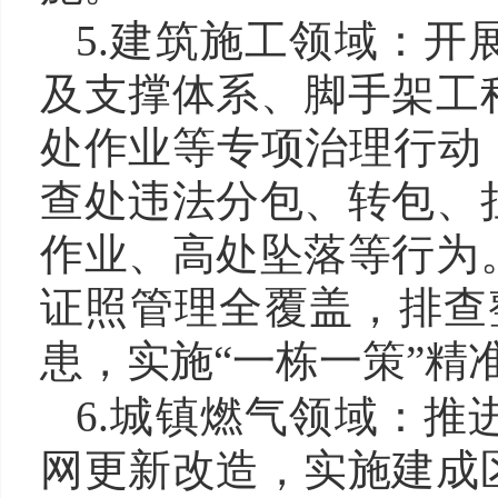
5.建筑施工领域：
及支撑体系、脚手架工
处作业等专项治理行动
查处违法分包、转包、
作业、高处坠落等行为
证照管理全覆盖，排查
患，实施“一栋一策”精
6.城镇燃气领域：
网更新改造，实施建成