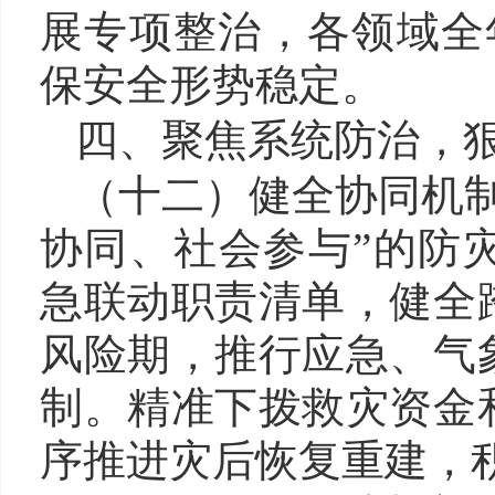
展专项整治，各领域全
保安全形势稳定。
四、
聚焦
系统
防治
，
（十二）健全协同机
协同、社会参与”的防
急联动职责清单，健全
风险期，推行应急、气
制。精准下拨救灾资金
序推进灾后恢复重建，