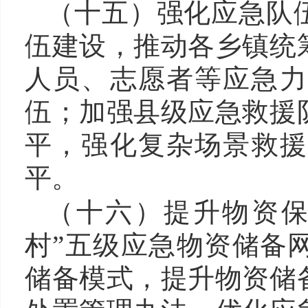
（十五）
强化应急队
伍建设，推动各乡镇统
人员、志愿者等应急力
伍；加强县级应急救援
平，强化复杂场景救援
平。
（十六）
提升
物资
村”五级应急物资储备
储备模式，提升物资储