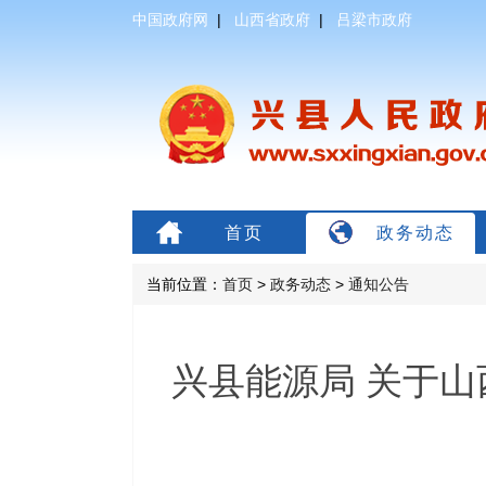
中国政府网
|
山西省政府
|
吕梁市政府
首页
政务动态
当前位置：
首页
>
政务动态
>
通知公告
兴县能源局 关于山