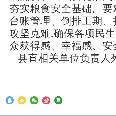
夯实粮食安全基础。要
台账管理、倒排工期、
攻坚克难,确保各项民
众获得感、幸福感、安
县直相关单位负责人