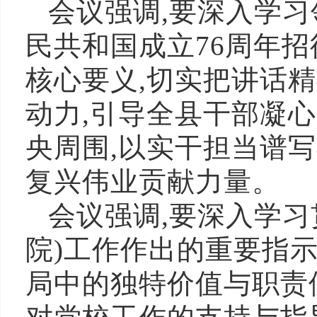
会议强调,要深入学
民共和国成立76周年招
核心要义,切实把讲话
动力,引导全县干部凝
央周围,以实干担当谱
复兴伟业贡献力量。
会议强调,要深入学习
院)工作作出的重要指
局中的独特价值与职责