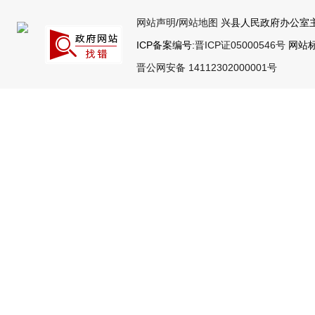
网站声明
/
网站地图
兴县人民政府办公室主
ICP备案编号:
晋ICP证05000546号
网站标识
晋公网安备 14112302000001号