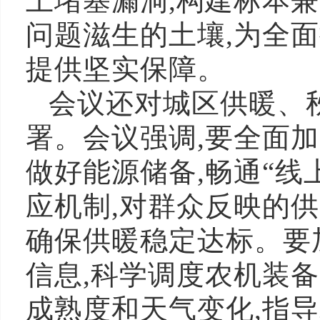
上堵塞漏洞,构建标本
问题滋生的土壤,为全
提供坚实保障。
会议还对城区供暖、
署。会议强调,要全面
做好能源储备,畅通“线
应机制,对群众反映的
确保供暖稳定达标。要
信息,科学调度农机装备
成熟度和天气变化,指导