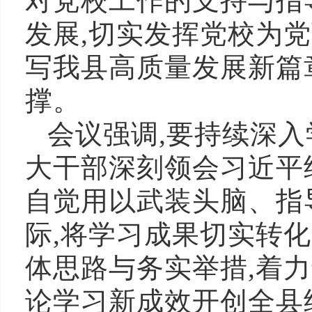
对党校工作的支持与指
发展,切实发挥党校为
写我县高质量发展新篇
撑。
会议强调,要持续深入
大干部深刻领会习近平
自觉用以武装头脑、指
际,将学习成果切实转
体思路与务实举措,着
论学习新成效开创全县