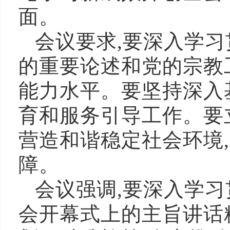
面。
会议要求,要深入学
的重要论述和党的宗教
能力水平。要坚持深入
育和服务引导工作。要
营造和谐稳定社会环境
障。
会议强调,要深入学
会开幕式上的主旨讲话