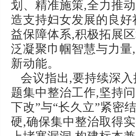
划、精准施策,全力推
造支持妇女发展的良好
益保障体系,积极拓展
泛凝聚巾帼智慧与力量
新动能。
会议指出,要持续深
题集中整治工作,坚持问
下改”与“长久立”紧密
硬,确保集中整治取得