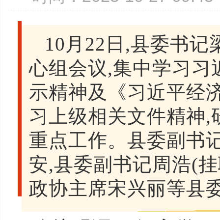
10月22日,县委
心组会议,集中学习习
示精神及《习近平经济
习上级相关文件精神,
重点工作。县委副书
安,县委副书记周浩(挂
政协主席宋兴丽等县